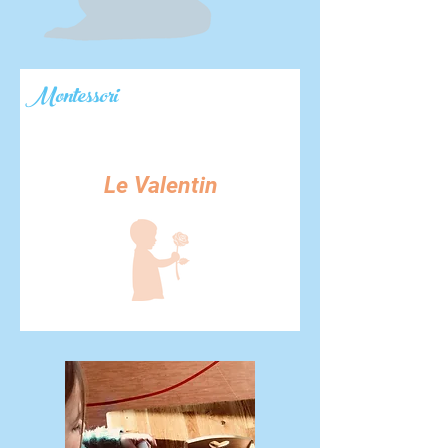
Montessori
Le Valentin